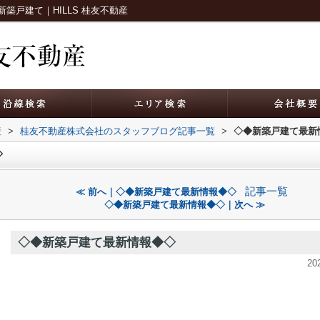
戸建て｜HILLS 桂友不動産
産
>
桂友不動産株式会社のスタッフブログ記事一覧
>
◇◆新築戸建て最新
◇
記事一覧
≪ 前へ｜◇◆新築戸建て最新情報◆◇
◇◆新築戸建て最新情報◆◇｜次へ ≫
◇◆新築戸建て最新情報◆◇
20