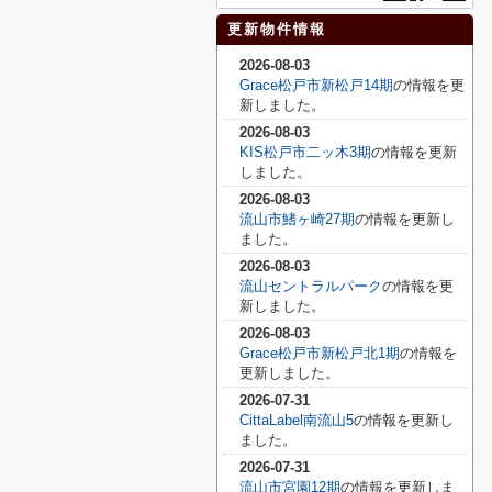
更新物件情報
2026-08-03
Grace松戸市新松戸14期
の情報を更
新しました。
2026-08-03
KIS松戸市二ッ木3期
の情報を更新
しました。
2026-08-03
流山市鰭ヶ崎27期
の情報を更新し
ました。
2026-08-03
流山セントラルパーク
の情報を更
新しました。
2026-08-03
Grace松戸市新松戸北1期
の情報を
更新しました。
2026-07-31
CittaLabel南流山5
の情報を更新し
ました。
2026-07-31
流山市宮園12期
の情報を更新しま