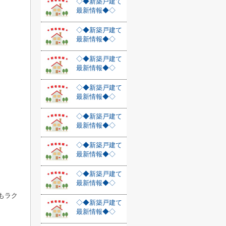
◇◆新築戸建て
最新情報◆◇
◇◆新築戸建て
最新情報◆◇
◇◆新築戸建て
最新情報◆◇
◇◆新築戸建て
最新情報◆◇
◇◆新築戸建て
最新情報◆◇
◇◆新築戸建て
最新情報◆◇
◇◆新築戸建て
最新情報◆◇
もラク
◇◆新築戸建て
最新情報◆◇