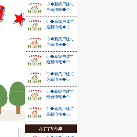
◇◆新築戸建て
最新情報◆◇
◇◆新築戸建て
最新情報◆◇
◇◆新築戸建て
最新情報◆◇
◇◆新築戸建て
最新情報◆◇
◇◆新築戸建て
最新情報◆◇
◇◆新築戸建て
最新情報◆◇
◇◆新築戸建て
最新情報◆◇
おすすめ記事