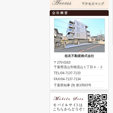
桂友不動産株式会社
〒270-0163
千葉県流山市南流山１丁目４－２
TEL/04-7137-7133
FAX/04-7137-7134
千葉県知事 (9) 第10563号