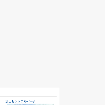
流山セントラルパーク