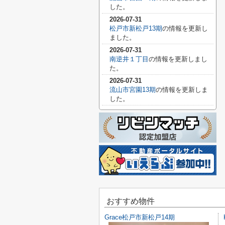
した。
2026-07-31
松戸市新松戸13期
の情報を更新し
ました。
2026-07-31
南逆井１丁目
の情報を更新しまし
た。
2026-07-31
流山市宮園13期
の情報を更新しま
した。
おすすめ物件
Grace松戸市新松戸14期