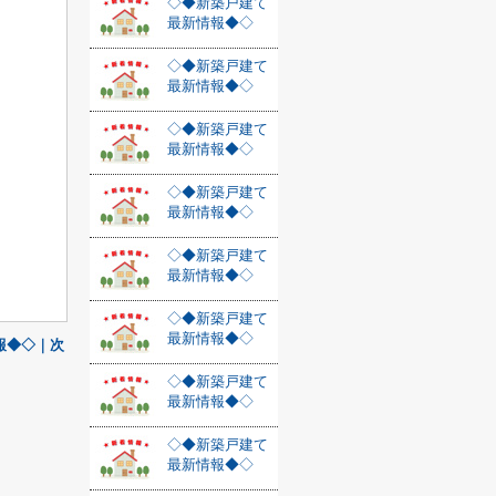
◇◆新築戸建て
最新情報◆◇
◇◆新築戸建て
最新情報◆◇
◇◆新築戸建て
最新情報◆◇
◇◆新築戸建て
最新情報◆◇
◇◆新築戸建て
最新情報◆◇
◇◆新築戸建て
最新情報◆◇
報◆◇｜次
◇◆新築戸建て
最新情報◆◇
◇◆新築戸建て
最新情報◆◇