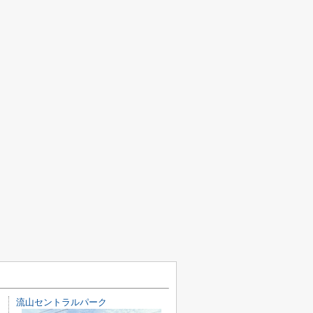
流山セントラルパーク