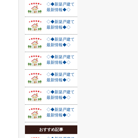
◇◆新築戸建て
最新情報◆◇
◇◆新築戸建て
最新情報◆◇
◇◆新築戸建て
最新情報◆◇
◇◆新築戸建て
最新情報◆◇
◇◆新築戸建て
最新情報◆◇
◇◆新築戸建て
最新情報◆◇
◇◆新築戸建て
最新情報◆◇
おすすめ記事