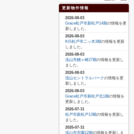
更新物件情報
2026-08-03
Grace松戸市新松戸14期
の情報を更
新しました。
2026-08-03
KIS松戸市二ッ木3期
の情報を更新
しました。
2026-08-03
流山市鰭ヶ崎27期
の情報を更新し
ました。
2026-08-03
流山セントラルパーク
の情報を更
新しました。
2026-08-03
Grace松戸市新松戸北1期
の情報を
更新しました。
2026-07-31
松戸市新松戸13期
の情報を更新し
ました。
2026-07-31
流山市宮園12期
の情報を更新しま