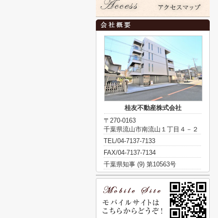
桂友不動産株式会社
〒270-0163
千葉県流山市南流山１丁目４－２
TEL/04-7137-7133
FAX/04-7137-7134
千葉県知事 (9) 第10563号