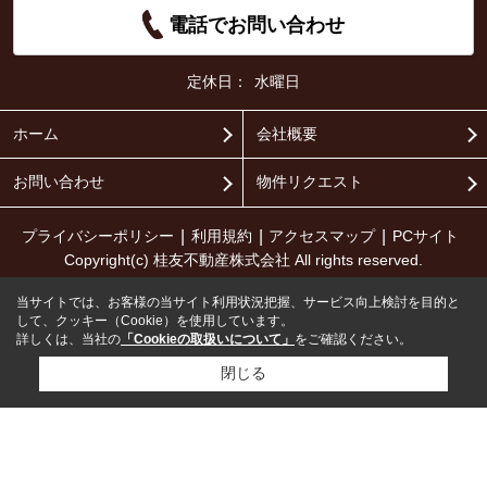
電話でお問い合わせ
定休日：
水曜日
ホーム
会社概要
お問い合わせ
物件リクエスト
プライバシーポリシー
利用規約
アクセスマップ
PCサイト
Copyright(c) 桂友不動産株式会社 All rights reserved.
当サイトでは、お客様の当サイト利用状況把握、サービス向上検討を目的と
して、クッキー（Cookie）を使用しています。
詳しくは、当社の
「Cookieの取扱いについて」
をご確認ください。
閉じる