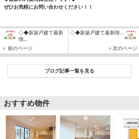
ぜひお気軽にお問い合わせください！！
◇◆新築戸建て最新
◇◆新築戸建て最新情...
情...
＜ 前のページ
＞次のページ
ブログ記事一覧を見る
おすすめ物件