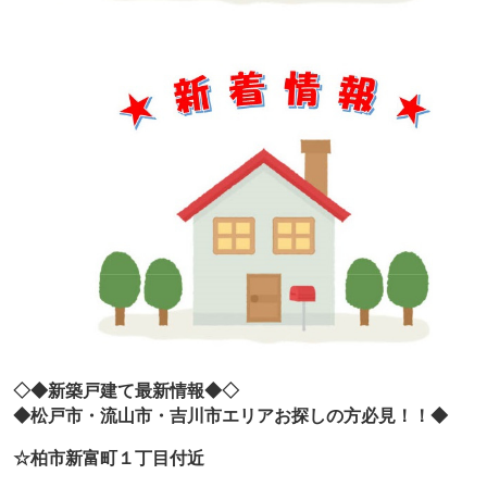
◇◆新築戸建て最新情報◆◇
◆松戸市・流山市・吉川市エリアお探しの方必見！！◆
☆柏市新富町１丁目付近