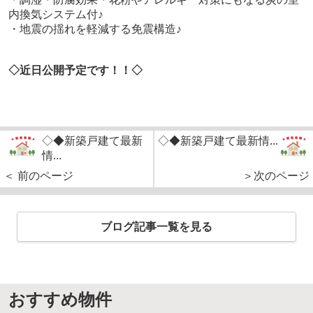
内換気システム付♪
・地震の揺れを軽減する免震構造♪
◇近日公開予定です！！◇
◇◆新築戸建て最新
◇◆新築戸建て最新情...
情...
＜ 前のページ
＞次のページ
ブログ記事一覧を見る
おすすめ物件