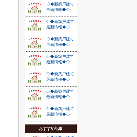
◇◆新築戸建て
最新情報◆◇
◇◆新築戸建て
最新情報◆◇
◇◆新築戸建て
最新情報◆◇
◇◆新築戸建て
最新情報◆◇
◇◆新築戸建て
最新情報◆◇
◇◆新築戸建て
最新情報◆◇
◇◆新築戸建て
最新情報◆◇
おすすめ記事