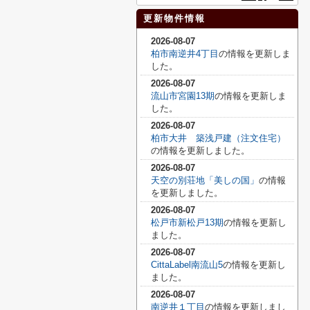
更新物件情報
2026-08-07
柏市南逆井4丁目
の情報を更新しま
した。
2026-08-07
流山市宮園13期
の情報を更新しま
した。
2026-08-07
柏市大井 築浅戸建（注文住宅）
の情報を更新しました。
2026-08-07
天空の別荘地「美しの国」
の情報
を更新しました。
2026-08-07
松戸市新松戸13期
の情報を更新し
ました。
2026-08-07
CittaLabel南流山5
の情報を更新し
ました。
2026-08-07
南逆井１丁目
の情報を更新しまし