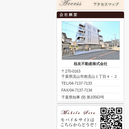
桂友不動産株式会社
〒270-0163
千葉県流山市南流山１丁目４－２
TEL/04-7137-7133
FAX/04-7137-7134
千葉県知事 (9) 第10563号