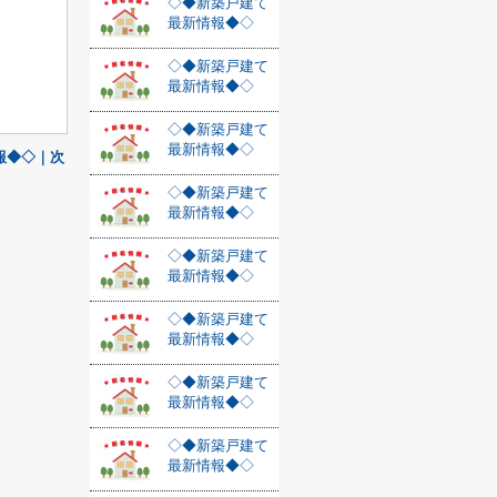
◇◆新築戸建て
最新情報◆◇
◇◆新築戸建て
最新情報◆◇
◇◆新築戸建て
最新情報◆◇
報◆◇｜次
◇◆新築戸建て
最新情報◆◇
◇◆新築戸建て
最新情報◆◇
◇◆新築戸建て
最新情報◆◇
◇◆新築戸建て
最新情報◆◇
◇◆新築戸建て
最新情報◆◇