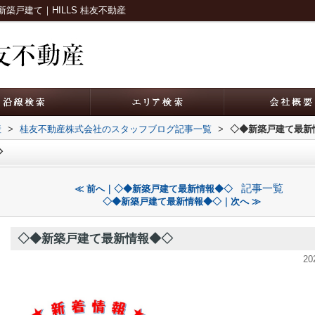
戸建て｜HILLS 桂友不動産
産
>
桂友不動産株式会社のスタッフブログ記事一覧
>
◇◆新築戸建て最新
◇
記事一覧
≪ 前へ｜◇◆新築戸建て最新情報◆◇
◇◆新築戸建て最新情報◆◇｜次へ ≫
◇◆新築戸建て最新情報◆◇
20