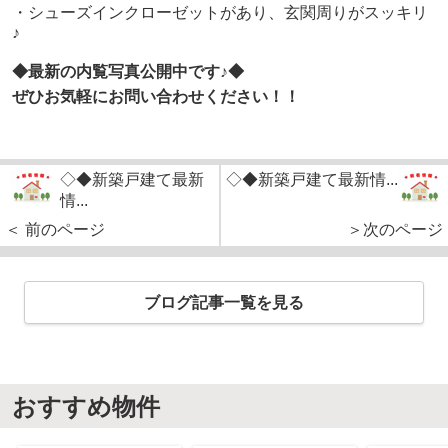
・シューズインクローゼットがあり、玄関周りがスッキリ
♪
◆最新の内覧写真公開中です♪◆
ぜひお気軽にお問い合わせください！！
◇◆新築戸建て最新
◇◆新築戸建て最新情...
情...
＜ 前のページ
＞次のページ
ブログ記事一覧を見る
おすすめ物件