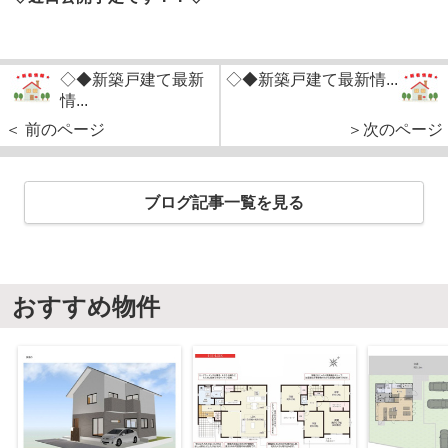
◇◆新築戸建て最新
◇◆新築戸建て最新情...
情...
＜ 前のページ
＞次のページ
ブログ記事一覧を見る
おすすめ物件