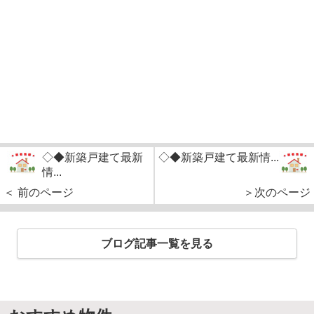
◇◆新築戸建て最新
◇◆新築戸建て最新情...
情...
＜ 前のページ
＞次のページ
ブログ記事一覧を見る