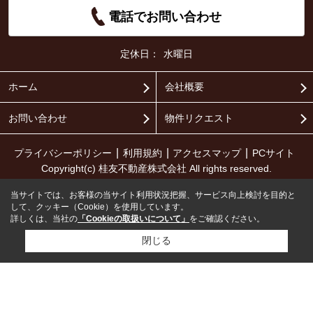
電話でお問い合わせ
定休日：
水曜日
ホーム
会社概要
お問い合わせ
物件リクエスト
プライバシーポリシー
利用規約
アクセスマップ
PCサイト
Copyright(c) 桂友不動産株式会社 All rights reserved.
当サイトでは、お客様の当サイト利用状況把握、サービス向上検討を目的と
して、クッキー（Cookie）を使用しています。
詳しくは、当社の
「Cookieの取扱いについて」
をご確認ください。
閉じる