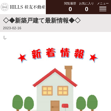
閲覧履歴
お気に入り
メニュー
0
0
◇◆新築戸建て最新情報◆◇
2023-02-16
し